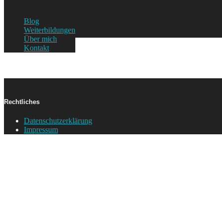
Blog
Weiterbildungen
Über mich
Kontakt
Rechtliches
Datenschutzerklärung
Impressum